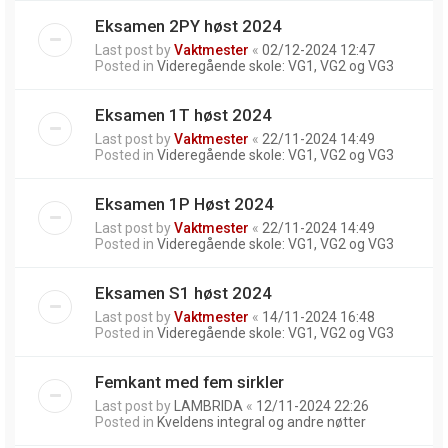
Eksamen 2PY høst 2024
Last post by
Vaktmester
«
02/12-2024 12:47
Posted in
Videregående skole: VG1, VG2 og VG3
Eksamen 1T høst 2024
Last post by
Vaktmester
«
22/11-2024 14:49
Posted in
Videregående skole: VG1, VG2 og VG3
Eksamen 1P Høst 2024
Last post by
Vaktmester
«
22/11-2024 14:49
Posted in
Videregående skole: VG1, VG2 og VG3
Eksamen S1 høst 2024
Last post by
Vaktmester
«
14/11-2024 16:48
Posted in
Videregående skole: VG1, VG2 og VG3
Femkant med fem sirkler
Last post by
LAMBRIDA
«
12/11-2024 22:26
Posted in
Kveldens integral og andre nøtter