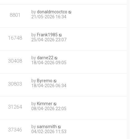
by
donaldmcoctco
8801
21/05-2026 16:34
by
Frank1985
16748
25/04-2026 23:07
by
darne22
30408
18/04-2026 09:05
by
Byremo
30803
18/04-2026 06:34
by
Kimmer
31264
08/04-2026 22:05
by
samsmith
37346
04/02-2026 11:53