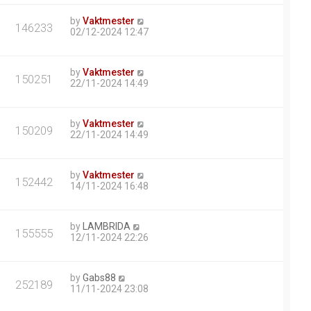
by
Vaktmester
146233
02/12-2024 12:47
by
Vaktmester
150251
22/11-2024 14:49
by
Vaktmester
150209
22/11-2024 14:49
by
Vaktmester
152442
14/11-2024 16:48
by
LAMBRIDA
155555
12/11-2024 22:26
by
Gabs88
252189
11/11-2024 23:08