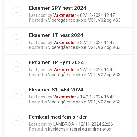
Eksamen 2PY høst 2024
Last post by
Vaktmester
«
02/12-2024 12:47
Posted in
Videregående skole: VG1, VG2 og VG3
Eksamen 1T høst 2024
Last post by
Vaktmester
«
22/11-2024 14:49
Posted in
Videregående skole: VG1, VG2 og VG3
Eksamen 1P Høst 2024
Last post by
Vaktmester
«
22/11-2024 14:49
Posted in
Videregående skole: VG1, VG2 og VG3
Eksamen S1 høst 2024
Last post by
Vaktmester
«
14/11-2024 16:48
Posted in
Videregående skole: VG1, VG2 og VG3
Femkant med fem sirkler
Last post by
LAMBRIDA
«
12/11-2024 22:26
Posted in
Kveldens integral og andre nøtter