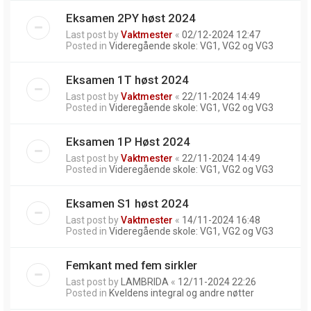
Eksamen 2PY høst 2024
Last post by
Vaktmester
«
02/12-2024 12:47
Posted in
Videregående skole: VG1, VG2 og VG3
Eksamen 1T høst 2024
Last post by
Vaktmester
«
22/11-2024 14:49
Posted in
Videregående skole: VG1, VG2 og VG3
Eksamen 1P Høst 2024
Last post by
Vaktmester
«
22/11-2024 14:49
Posted in
Videregående skole: VG1, VG2 og VG3
Eksamen S1 høst 2024
Last post by
Vaktmester
«
14/11-2024 16:48
Posted in
Videregående skole: VG1, VG2 og VG3
Femkant med fem sirkler
Last post by
LAMBRIDA
«
12/11-2024 22:26
Posted in
Kveldens integral og andre nøtter