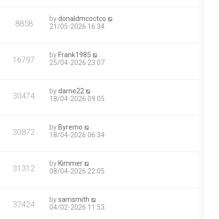
by
donaldmcoctco
8858
21/05-2026 16:34
by
Frank1985
16797
25/04-2026 23:07
by
darne22
30474
18/04-2026 09:05
by
Byremo
30872
18/04-2026 06:34
by
Kimmer
31312
08/04-2026 22:05
by
samsmith
37424
04/02-2026 11:53