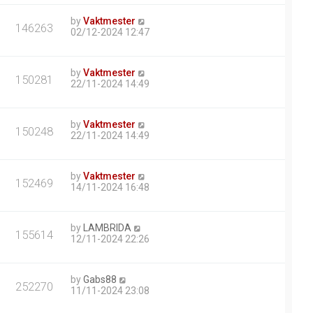
by
Vaktmester
146263
02/12-2024 12:47
by
Vaktmester
150281
22/11-2024 14:49
by
Vaktmester
150248
22/11-2024 14:49
by
Vaktmester
152469
14/11-2024 16:48
by
LAMBRIDA
155614
12/11-2024 22:26
by
Gabs88
252270
11/11-2024 23:08