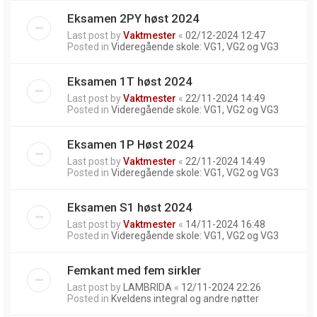
Eksamen 2PY høst 2024
Last post by
Vaktmester
«
02/12-2024 12:47
Posted in
Videregående skole: VG1, VG2 og VG3
Eksamen 1T høst 2024
Last post by
Vaktmester
«
22/11-2024 14:49
Posted in
Videregående skole: VG1, VG2 og VG3
Eksamen 1P Høst 2024
Last post by
Vaktmester
«
22/11-2024 14:49
Posted in
Videregående skole: VG1, VG2 og VG3
Eksamen S1 høst 2024
Last post by
Vaktmester
«
14/11-2024 16:48
Posted in
Videregående skole: VG1, VG2 og VG3
Femkant med fem sirkler
Last post by
LAMBRIDA
«
12/11-2024 22:26
Posted in
Kveldens integral og andre nøtter