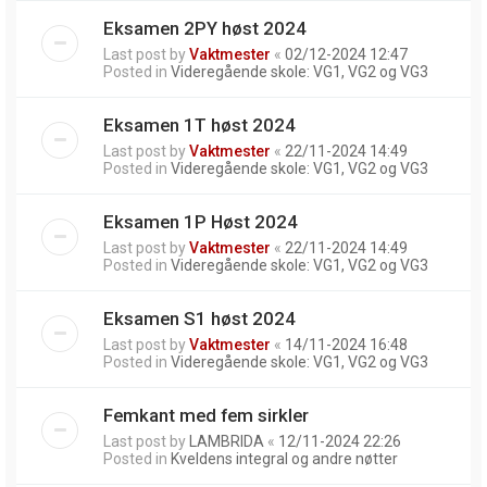
Eksamen 2PY høst 2024
Last post by
Vaktmester
«
02/12-2024 12:47
Posted in
Videregående skole: VG1, VG2 og VG3
Eksamen 1T høst 2024
Last post by
Vaktmester
«
22/11-2024 14:49
Posted in
Videregående skole: VG1, VG2 og VG3
Eksamen 1P Høst 2024
Last post by
Vaktmester
«
22/11-2024 14:49
Posted in
Videregående skole: VG1, VG2 og VG3
Eksamen S1 høst 2024
Last post by
Vaktmester
«
14/11-2024 16:48
Posted in
Videregående skole: VG1, VG2 og VG3
Femkant med fem sirkler
Last post by
LAMBRIDA
«
12/11-2024 22:26
Posted in
Kveldens integral og andre nøtter