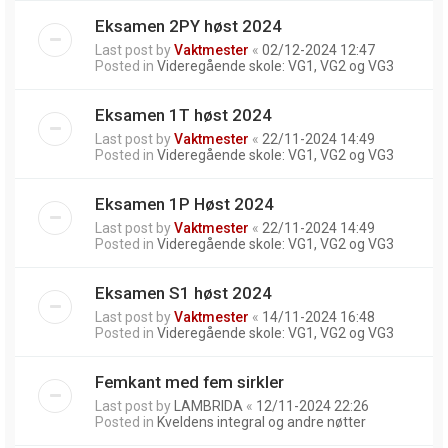
Eksamen 2PY høst 2024
Last post by
Vaktmester
«
02/12-2024 12:47
Posted in
Videregående skole: VG1, VG2 og VG3
Eksamen 1T høst 2024
Last post by
Vaktmester
«
22/11-2024 14:49
Posted in
Videregående skole: VG1, VG2 og VG3
Eksamen 1P Høst 2024
Last post by
Vaktmester
«
22/11-2024 14:49
Posted in
Videregående skole: VG1, VG2 og VG3
Eksamen S1 høst 2024
Last post by
Vaktmester
«
14/11-2024 16:48
Posted in
Videregående skole: VG1, VG2 og VG3
Femkant med fem sirkler
Last post by
LAMBRIDA
«
12/11-2024 22:26
Posted in
Kveldens integral og andre nøtter