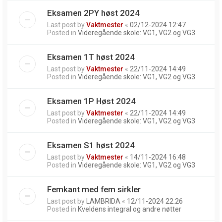
Eksamen 2PY høst 2024
Last post by
Vaktmester
«
02/12-2024 12:47
Posted in
Videregående skole: VG1, VG2 og VG3
Eksamen 1T høst 2024
Last post by
Vaktmester
«
22/11-2024 14:49
Posted in
Videregående skole: VG1, VG2 og VG3
Eksamen 1P Høst 2024
Last post by
Vaktmester
«
22/11-2024 14:49
Posted in
Videregående skole: VG1, VG2 og VG3
Eksamen S1 høst 2024
Last post by
Vaktmester
«
14/11-2024 16:48
Posted in
Videregående skole: VG1, VG2 og VG3
Femkant med fem sirkler
Last post by
LAMBRIDA
«
12/11-2024 22:26
Posted in
Kveldens integral og andre nøtter