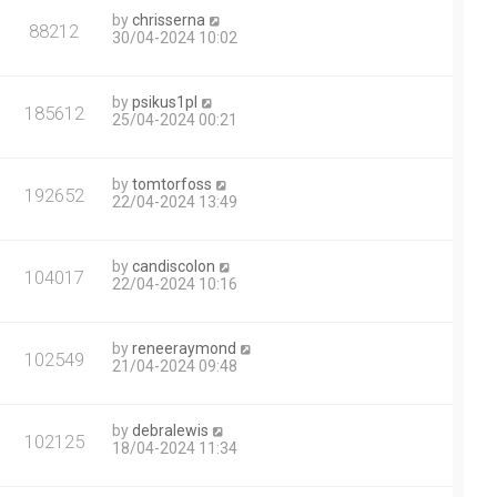
by
chrisserna
88212
30/04-2024 10:02
by
psikus1pl
185612
25/04-2024 00:21
by
tomtorfoss
192652
22/04-2024 13:49
by
candiscolon
104017
22/04-2024 10:16
by
reneeraymond
102549
21/04-2024 09:48
by
debralewis
102125
18/04-2024 11:34