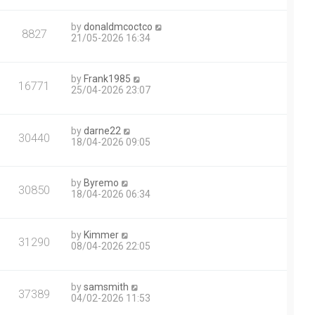
by
donaldmcoctco
8827
21/05-2026 16:34
by
Frank1985
16771
25/04-2026 23:07
by
darne22
30440
18/04-2026 09:05
by
Byremo
30850
18/04-2026 06:34
by
Kimmer
31290
08/04-2026 22:05
by
samsmith
37389
04/02-2026 11:53