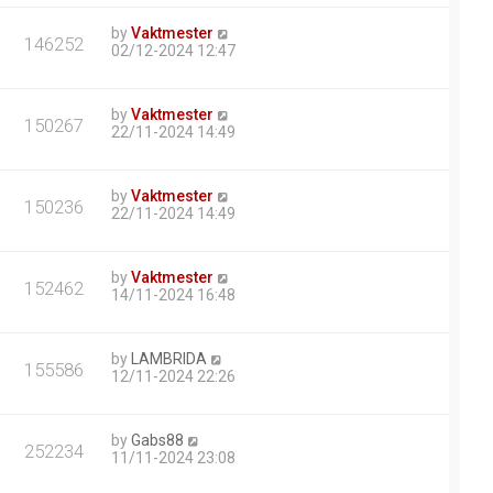
by
Vaktmester
146252
02/12-2024 12:47
by
Vaktmester
150267
22/11-2024 14:49
by
Vaktmester
150236
22/11-2024 14:49
by
Vaktmester
152462
14/11-2024 16:48
by
LAMBRIDA
155586
12/11-2024 22:26
by
Gabs88
252234
11/11-2024 23:08