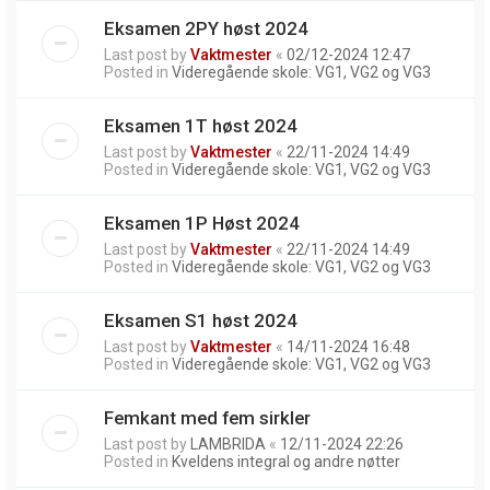
Eksamen 2PY høst 2024
Last post by
Vaktmester
«
02/12-2024 12:47
Posted in
Videregående skole: VG1, VG2 og VG3
Eksamen 1T høst 2024
Last post by
Vaktmester
«
22/11-2024 14:49
Posted in
Videregående skole: VG1, VG2 og VG3
Eksamen 1P Høst 2024
Last post by
Vaktmester
«
22/11-2024 14:49
Posted in
Videregående skole: VG1, VG2 og VG3
Eksamen S1 høst 2024
Last post by
Vaktmester
«
14/11-2024 16:48
Posted in
Videregående skole: VG1, VG2 og VG3
Femkant med fem sirkler
Last post by
LAMBRIDA
«
12/11-2024 22:26
Posted in
Kveldens integral og andre nøtter