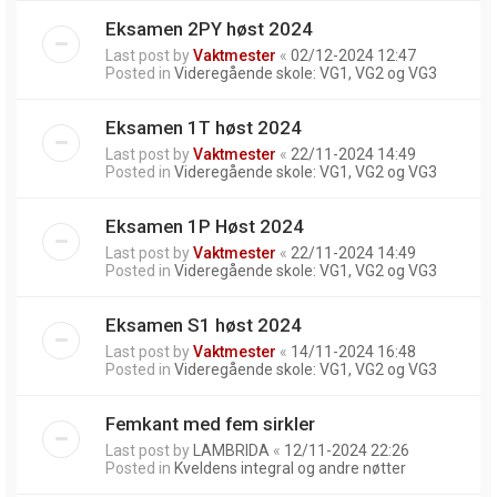
Eksamen 2PY høst 2024
Last post by
Vaktmester
«
02/12-2024 12:47
Posted in
Videregående skole: VG1, VG2 og VG3
Eksamen 1T høst 2024
Last post by
Vaktmester
«
22/11-2024 14:49
Posted in
Videregående skole: VG1, VG2 og VG3
Eksamen 1P Høst 2024
Last post by
Vaktmester
«
22/11-2024 14:49
Posted in
Videregående skole: VG1, VG2 og VG3
Eksamen S1 høst 2024
Last post by
Vaktmester
«
14/11-2024 16:48
Posted in
Videregående skole: VG1, VG2 og VG3
Femkant med fem sirkler
Last post by
LAMBRIDA
«
12/11-2024 22:26
Posted in
Kveldens integral og andre nøtter