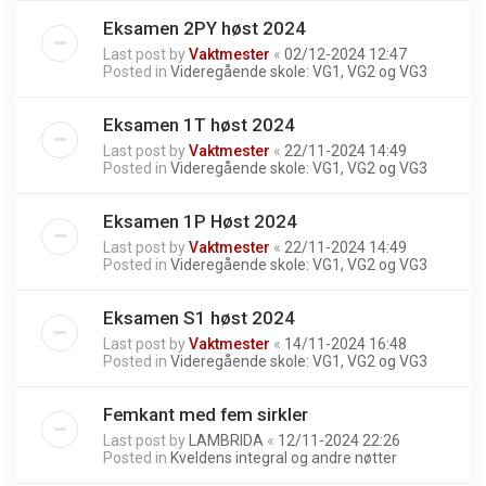
Eksamen 2PY høst 2024
Last post by
Vaktmester
«
02/12-2024 12:47
Posted in
Videregående skole: VG1, VG2 og VG3
Eksamen 1T høst 2024
Last post by
Vaktmester
«
22/11-2024 14:49
Posted in
Videregående skole: VG1, VG2 og VG3
Eksamen 1P Høst 2024
Last post by
Vaktmester
«
22/11-2024 14:49
Posted in
Videregående skole: VG1, VG2 og VG3
Eksamen S1 høst 2024
Last post by
Vaktmester
«
14/11-2024 16:48
Posted in
Videregående skole: VG1, VG2 og VG3
Femkant med fem sirkler
Last post by
LAMBRIDA
«
12/11-2024 22:26
Posted in
Kveldens integral og andre nøtter