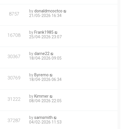
by
donaldmcoctco
8757
21/05-2026 16:34
by
Frank1985
16708
25/04-2026 23:07
by
darne22
30367
18/04-2026 09:05
by
Byremo
30769
18/04-2026 06:34
by
Kimmer
31222
08/04-2026 22:05
by
samsmith
37287
04/02-2026 11:53