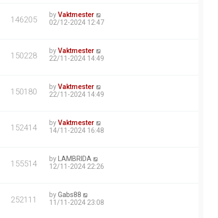
by
Vaktmester
146205
02/12-2024 12:47
by
Vaktmester
150228
22/11-2024 14:49
by
Vaktmester
150180
22/11-2024 14:49
by
Vaktmester
152414
14/11-2024 16:48
by
LAMBRIDA
155514
12/11-2024 22:26
by
Gabs88
252111
11/11-2024 23:08