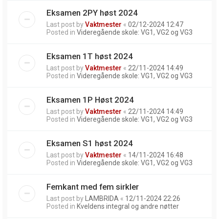
Eksamen 2PY høst 2024
Last post by
Vaktmester
«
02/12-2024 12:47
Posted in
Videregående skole: VG1, VG2 og VG3
Eksamen 1T høst 2024
Last post by
Vaktmester
«
22/11-2024 14:49
Posted in
Videregående skole: VG1, VG2 og VG3
Eksamen 1P Høst 2024
Last post by
Vaktmester
«
22/11-2024 14:49
Posted in
Videregående skole: VG1, VG2 og VG3
Eksamen S1 høst 2024
Last post by
Vaktmester
«
14/11-2024 16:48
Posted in
Videregående skole: VG1, VG2 og VG3
Femkant med fem sirkler
Last post by
LAMBRIDA
«
12/11-2024 22:26
Posted in
Kveldens integral og andre nøtter