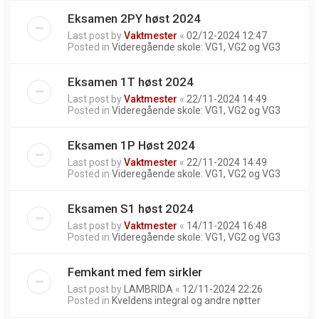
Eksamen 2PY høst 2024
Last post by
Vaktmester
«
02/12-2024 12:47
Posted in
Videregående skole: VG1, VG2 og VG3
Eksamen 1T høst 2024
Last post by
Vaktmester
«
22/11-2024 14:49
Posted in
Videregående skole: VG1, VG2 og VG3
Eksamen 1P Høst 2024
Last post by
Vaktmester
«
22/11-2024 14:49
Posted in
Videregående skole: VG1, VG2 og VG3
Eksamen S1 høst 2024
Last post by
Vaktmester
«
14/11-2024 16:48
Posted in
Videregående skole: VG1, VG2 og VG3
Femkant med fem sirkler
Last post by
LAMBRIDA
«
12/11-2024 22:26
Posted in
Kveldens integral og andre nøtter