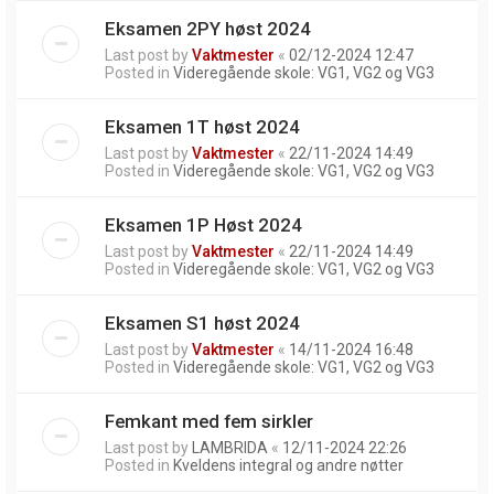
Eksamen 2PY høst 2024
Last post by
Vaktmester
«
02/12-2024 12:47
Posted in
Videregående skole: VG1, VG2 og VG3
Eksamen 1T høst 2024
Last post by
Vaktmester
«
22/11-2024 14:49
Posted in
Videregående skole: VG1, VG2 og VG3
Eksamen 1P Høst 2024
Last post by
Vaktmester
«
22/11-2024 14:49
Posted in
Videregående skole: VG1, VG2 og VG3
Eksamen S1 høst 2024
Last post by
Vaktmester
«
14/11-2024 16:48
Posted in
Videregående skole: VG1, VG2 og VG3
Femkant med fem sirkler
Last post by
LAMBRIDA
«
12/11-2024 22:26
Posted in
Kveldens integral og andre nøtter