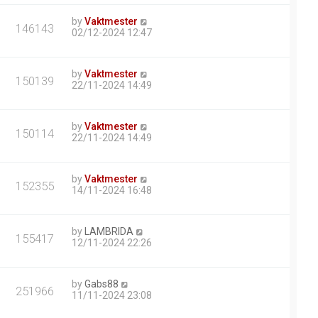
by
Vaktmester
146143
02/12-2024 12:47
by
Vaktmester
150139
22/11-2024 14:49
by
Vaktmester
150114
22/11-2024 14:49
by
Vaktmester
152355
14/11-2024 16:48
by
LAMBRIDA
155417
12/11-2024 22:26
by
Gabs88
251966
11/11-2024 23:08