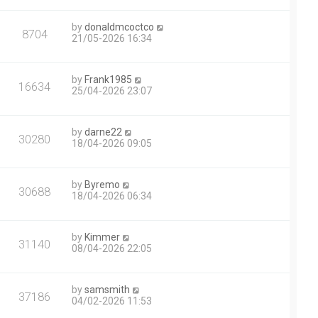
by
donaldmcoctco
8704
21/05-2026 16:34
by
Frank1985
16634
25/04-2026 23:07
by
darne22
30280
18/04-2026 09:05
by
Byremo
30688
18/04-2026 06:34
by
Kimmer
31140
08/04-2026 22:05
by
samsmith
37186
04/02-2026 11:53