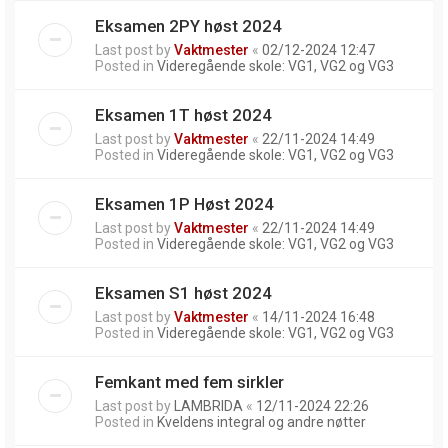
Eksamen 2PY høst 2024
Last post by
Vaktmester
«
02/12-2024 12:47
Posted in
Videregående skole: VG1, VG2 og VG3
Eksamen 1T høst 2024
Last post by
Vaktmester
«
22/11-2024 14:49
Posted in
Videregående skole: VG1, VG2 og VG3
Eksamen 1P Høst 2024
Last post by
Vaktmester
«
22/11-2024 14:49
Posted in
Videregående skole: VG1, VG2 og VG3
Eksamen S1 høst 2024
Last post by
Vaktmester
«
14/11-2024 16:48
Posted in
Videregående skole: VG1, VG2 og VG3
Femkant med fem sirkler
Last post by
LAMBRIDA
«
12/11-2024 22:26
Posted in
Kveldens integral og andre nøtter