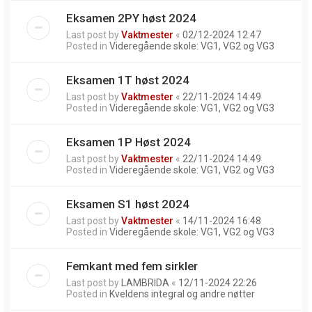
Eksamen 2PY høst 2024
Last post by
Vaktmester
«
02/12-2024 12:47
Posted in
Videregående skole: VG1, VG2 og VG3
Eksamen 1T høst 2024
Last post by
Vaktmester
«
22/11-2024 14:49
Posted in
Videregående skole: VG1, VG2 og VG3
Eksamen 1P Høst 2024
Last post by
Vaktmester
«
22/11-2024 14:49
Posted in
Videregående skole: VG1, VG2 og VG3
Eksamen S1 høst 2024
Last post by
Vaktmester
«
14/11-2024 16:48
Posted in
Videregående skole: VG1, VG2 og VG3
Femkant med fem sirkler
Last post by
LAMBRIDA
«
12/11-2024 22:26
Posted in
Kveldens integral og andre nøtter