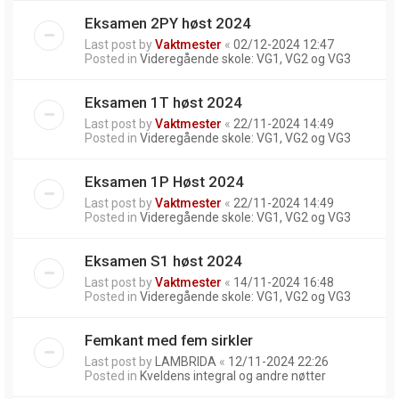
Eksamen 2PY høst 2024
Last post by
Vaktmester
«
02/12-2024 12:47
Posted in
Videregående skole: VG1, VG2 og VG3
Eksamen 1T høst 2024
Last post by
Vaktmester
«
22/11-2024 14:49
Posted in
Videregående skole: VG1, VG2 og VG3
Eksamen 1P Høst 2024
Last post by
Vaktmester
«
22/11-2024 14:49
Posted in
Videregående skole: VG1, VG2 og VG3
Eksamen S1 høst 2024
Last post by
Vaktmester
«
14/11-2024 16:48
Posted in
Videregående skole: VG1, VG2 og VG3
Femkant med fem sirkler
Last post by
LAMBRIDA
«
12/11-2024 22:26
Posted in
Kveldens integral og andre nøtter