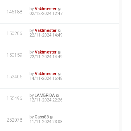
by
Vaktmester
146188
02/12-2024 12:47
by
Vaktmester
150206
22/11-2024 14:49
by
Vaktmester
150159
22/11-2024 14:49
by
Vaktmester
152405
14/11-2024 16:48
by
LAMBRIDA
155496
12/11-2024 22:26
by
Gabs88
252078
11/11-2024 23:08