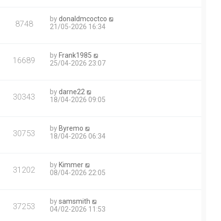
by
donaldmcoctco
8748
21/05-2026 16:34
by
Frank1985
16689
25/04-2026 23:07
by
darne22
30343
18/04-2026 09:05
by
Byremo
30753
18/04-2026 06:34
by
Kimmer
31202
08/04-2026 22:05
by
samsmith
37253
04/02-2026 11:53