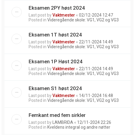
Eksamen 2PY høst 2024
Last post by
Vaktmester
«
02/12-2024 12:47
Posted in
Videregående skole: VG1, VG2 og VG3
Eksamen 1T høst 2024
Last post by
Vaktmester
«
22/11-2024 14:49
Posted in
Videregående skole: VG1, VG2 og VG3
Eksamen 1P Høst 2024
Last post by
Vaktmester
«
22/11-2024 14:49
Posted in
Videregående skole: VG1, VG2 og VG3
Eksamen S1 høst 2024
Last post by
Vaktmester
«
14/11-2024 16:48
Posted in
Videregående skole: VG1, VG2 og VG3
Femkant med fem sirkler
Last post by
LAMBRIDA
«
12/11-2024 22:26
Posted in
Kveldens integral og andre nøtter