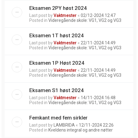
Eksamen 2PY høst 2024
Last post by
Vaktmester
«
02/12-2024 12:47
Posted in
Videregående skole: VG1, VG2 og VG3
Eksamen 1T høst 2024
Last post by
Vaktmester
«
22/11-2024 14:49
Posted in
Videregående skole: VG1, VG2 og VG3
Eksamen 1P Høst 2024
Last post by
Vaktmester
«
22/11-2024 14:49
Posted in
Videregående skole: VG1, VG2 og VG3
Eksamen S1 høst 2024
Last post by
Vaktmester
«
14/11-2024 16:48
Posted in
Videregående skole: VG1, VG2 og VG3
Femkant med fem sirkler
Last post by
LAMBRIDA
«
12/11-2024 22:26
Posted in
Kveldens integral og andre nøtter