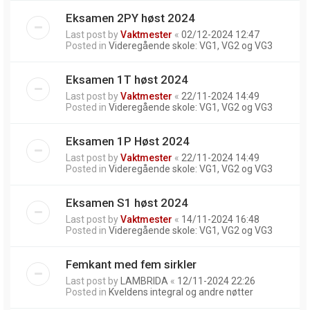
Eksamen 2PY høst 2024
Last post by
Vaktmester
«
02/12-2024 12:47
Posted in
Videregående skole: VG1, VG2 og VG3
Eksamen 1T høst 2024
Last post by
Vaktmester
«
22/11-2024 14:49
Posted in
Videregående skole: VG1, VG2 og VG3
Eksamen 1P Høst 2024
Last post by
Vaktmester
«
22/11-2024 14:49
Posted in
Videregående skole: VG1, VG2 og VG3
Eksamen S1 høst 2024
Last post by
Vaktmester
«
14/11-2024 16:48
Posted in
Videregående skole: VG1, VG2 og VG3
Femkant med fem sirkler
Last post by
LAMBRIDA
«
12/11-2024 22:26
Posted in
Kveldens integral og andre nøtter