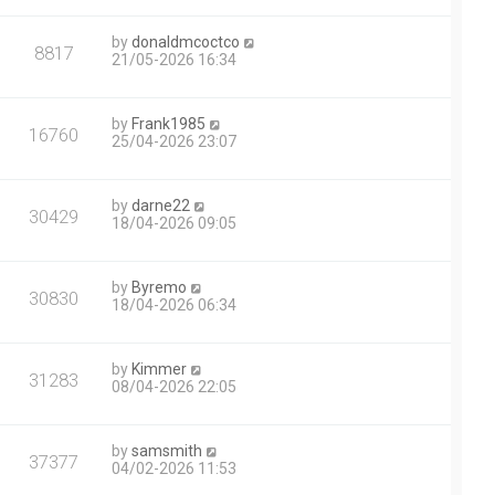
by
donaldmcoctco
8817
21/05-2026 16:34
by
Frank1985
16760
25/04-2026 23:07
by
darne22
30429
18/04-2026 09:05
by
Byremo
30830
18/04-2026 06:34
by
Kimmer
31283
08/04-2026 22:05
by
samsmith
37377
04/02-2026 11:53