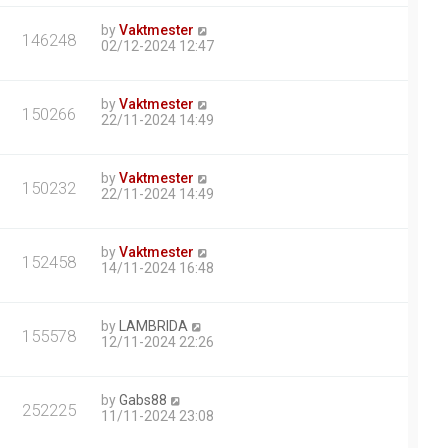
by
Vaktmester
146248
02/12-2024 12:47
by
Vaktmester
150266
22/11-2024 14:49
by
Vaktmester
150232
22/11-2024 14:49
by
Vaktmester
152458
14/11-2024 16:48
by
LAMBRIDA
155578
12/11-2024 22:26
by
Gabs88
252225
11/11-2024 23:08