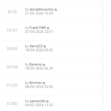
by
donaldmcoctco
8755
21/05-2026 16:34
by
Frank1985
16707
25/04-2026 23:07
by
darne22
30366
18/04-2026 09:05
by
Byremo
30768
18/04-2026 06:34
by
Kimmer
31220
08/04-2026 22:05
by
samsmith
37282
04/02-2026 11:53