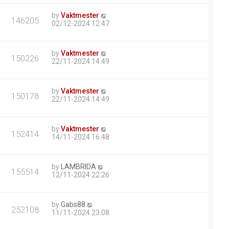
by
Vaktmester
146205
02/12-2024 12:47
by
Vaktmester
150226
22/11-2024 14:49
by
Vaktmester
150178
22/11-2024 14:49
by
Vaktmester
152414
14/11-2024 16:48
by
LAMBRIDA
155514
12/11-2024 22:26
by
Gabs88
252108
11/11-2024 23:08