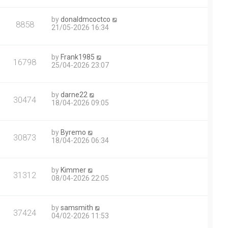
by
donaldmcoctco
8858
21/05-2026 16:34
by
Frank1985
16798
25/04-2026 23:07
by
darne22
30474
18/04-2026 09:05
by
Byremo
30873
18/04-2026 06:34
by
Kimmer
31312
08/04-2026 22:05
by
samsmith
37424
04/02-2026 11:53