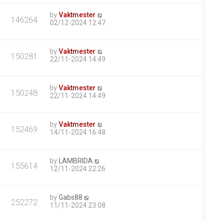
by
Vaktmester
146264
02/12-2024 12:47
by
Vaktmester
150281
22/11-2024 14:49
by
Vaktmester
150248
22/11-2024 14:49
by
Vaktmester
152469
14/11-2024 16:48
by
LAMBRIDA
155614
12/11-2024 22:26
by
Gabs88
252272
11/11-2024 23:08