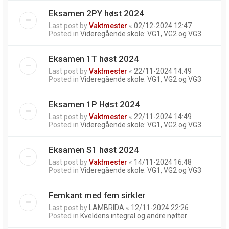
Eksamen 2PY høst 2024
Last post by
Vaktmester
«
02/12-2024 12:47
Posted in
Videregående skole: VG1, VG2 og VG3
Eksamen 1T høst 2024
Last post by
Vaktmester
«
22/11-2024 14:49
Posted in
Videregående skole: VG1, VG2 og VG3
Eksamen 1P Høst 2024
Last post by
Vaktmester
«
22/11-2024 14:49
Posted in
Videregående skole: VG1, VG2 og VG3
Eksamen S1 høst 2024
Last post by
Vaktmester
«
14/11-2024 16:48
Posted in
Videregående skole: VG1, VG2 og VG3
Femkant med fem sirkler
Last post by
LAMBRIDA
«
12/11-2024 22:26
Posted in
Kveldens integral og andre nøtter