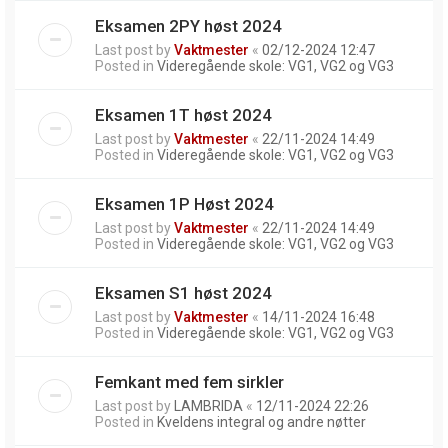
Eksamen 2PY høst 2024
Last post by
Vaktmester
«
02/12-2024 12:47
Posted in
Videregående skole: VG1, VG2 og VG3
Eksamen 1T høst 2024
Last post by
Vaktmester
«
22/11-2024 14:49
Posted in
Videregående skole: VG1, VG2 og VG3
Eksamen 1P Høst 2024
Last post by
Vaktmester
«
22/11-2024 14:49
Posted in
Videregående skole: VG1, VG2 og VG3
Eksamen S1 høst 2024
Last post by
Vaktmester
«
14/11-2024 16:48
Posted in
Videregående skole: VG1, VG2 og VG3
Femkant med fem sirkler
Last post by
LAMBRIDA
«
12/11-2024 22:26
Posted in
Kveldens integral og andre nøtter