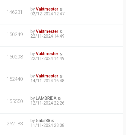
by
Vaktmester
146231
02/12-2024 12:47
by
Vaktmester
150249
22/11-2024 14:49
by
Vaktmester
150208
22/11-2024 14:49
by
Vaktmester
152440
14/11-2024 16:48
by
LAMBRIDA
155550
12/11-2024 22:26
by
Gabs88
252183
11/11-2024 23:08