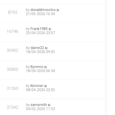
by
donaldmcoctco
8793
21/05-2026 16:34
by
Frank1985
16746
25/04-2026 23:07
by
darne22
30402
18/04-2026 09:05
by
Byremo
30800
18/04-2026 06:34
by
Kimmer
31260
08/04-2026 22:05
by
samsmith
37342
04/02-2026 11:53