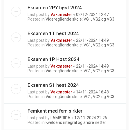
Eksamen 2PY høst 2024
Last post by
Vaktmester
«
02/12-2024 12:47
Posted in
Videregående skole: VG1, VG2 og VG3
Eksamen 1T høst 2024
Last post by
Vaktmester
«
22/11-2024 14:49
Posted in
Videregående skole: VG1, VG2 og VG3
Eksamen 1P Høst 2024
Last post by
Vaktmester
«
22/11-2024 14:49
Posted in
Videregående skole: VG1, VG2 og VG3
Eksamen S1 høst 2024
Last post by
Vaktmester
«
14/11-2024 16:48
Posted in
Videregående skole: VG1, VG2 og VG3
Femkant med fem sirkler
Last post by
LAMBRIDA
«
12/11-2024 22:26
Posted in
Kveldens integral og andre nøtter