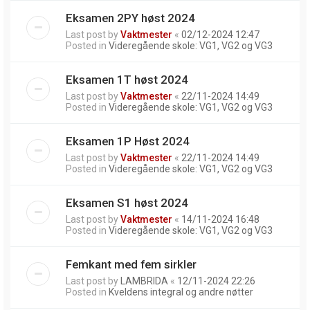
Eksamen 2PY høst 2024
Last post by
Vaktmester
«
02/12-2024 12:47
Posted in
Videregående skole: VG1, VG2 og VG3
Eksamen 1T høst 2024
Last post by
Vaktmester
«
22/11-2024 14:49
Posted in
Videregående skole: VG1, VG2 og VG3
Eksamen 1P Høst 2024
Last post by
Vaktmester
«
22/11-2024 14:49
Posted in
Videregående skole: VG1, VG2 og VG3
Eksamen S1 høst 2024
Last post by
Vaktmester
«
14/11-2024 16:48
Posted in
Videregående skole: VG1, VG2 og VG3
Femkant med fem sirkler
Last post by
LAMBRIDA
«
12/11-2024 22:26
Posted in
Kveldens integral og andre nøtter