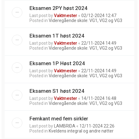
Eksamen 2PY høst 2024
Last post by
Vaktmester
«
02/12-2024 12:47
Posted in
Videregående skole: VG1, VG2 og VG3
Eksamen 1T høst 2024
Last post by
Vaktmester
«
22/11-2024 14:49
Posted in
Videregående skole: VG1, VG2 og VG3
Eksamen 1P Høst 2024
Last post by
Vaktmester
«
22/11-2024 14:49
Posted in
Videregående skole: VG1, VG2 og VG3
Eksamen S1 høst 2024
Last post by
Vaktmester
«
14/11-2024 16:48
Posted in
Videregående skole: VG1, VG2 og VG3
Femkant med fem sirkler
Last post by
LAMBRIDA
«
12/11-2024 22:26
Posted in
Kveldens integral og andre nøtter