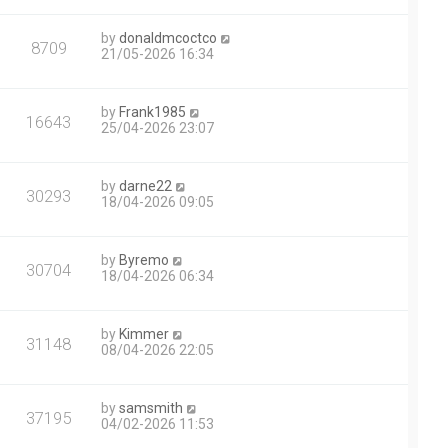
by
donaldmcoctco
8709
21/05-2026 16:34
by
Frank1985
16643
25/04-2026 23:07
by
darne22
30293
18/04-2026 09:05
by
Byremo
30704
18/04-2026 06:34
by
Kimmer
31148
08/04-2026 22:05
by
samsmith
37195
04/02-2026 11:53