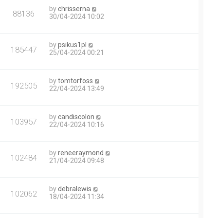
by
chrisserna
88136
30/04-2024 10:02
by
psikus1pl
185447
25/04-2024 00:21
by
tomtorfoss
192505
22/04-2024 13:49
by
candiscolon
103957
22/04-2024 10:16
by
reneeraymond
102484
21/04-2024 09:48
by
debralewis
102062
18/04-2024 11:34