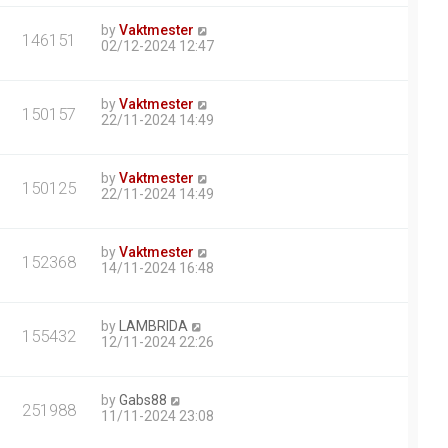
by
Vaktmester
146151
02/12-2024 12:47
by
Vaktmester
150157
22/11-2024 14:49
by
Vaktmester
150125
22/11-2024 14:49
by
Vaktmester
152368
14/11-2024 16:48
by
LAMBRIDA
155432
12/11-2024 22:26
by
Gabs88
251988
11/11-2024 23:08