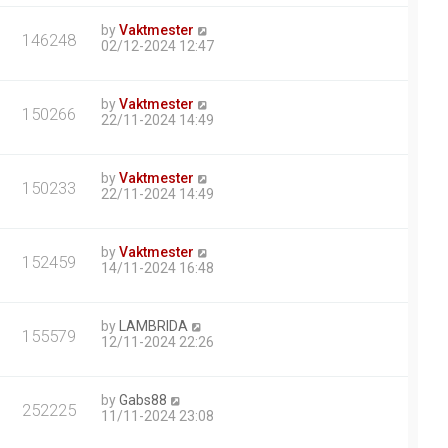
by
Vaktmester
146248
02/12-2024 12:47
by
Vaktmester
150266
22/11-2024 14:49
by
Vaktmester
150233
22/11-2024 14:49
by
Vaktmester
152459
14/11-2024 16:48
by
LAMBRIDA
155579
12/11-2024 22:26
by
Gabs88
252225
11/11-2024 23:08