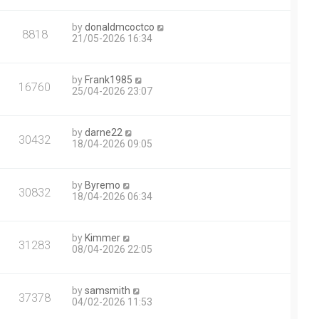
by
donaldmcoctco
8818
21/05-2026 16:34
by
Frank1985
16760
25/04-2026 23:07
by
darne22
30432
18/04-2026 09:05
by
Byremo
30832
18/04-2026 06:34
by
Kimmer
31283
08/04-2026 22:05
by
samsmith
37378
04/02-2026 11:53