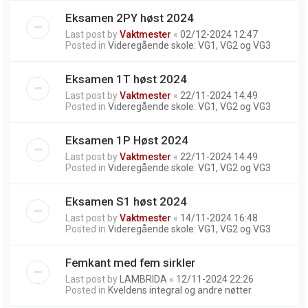
Eksamen 2PY høst 2024
Last post by
Vaktmester
«
02/12-2024 12:47
Posted in
Videregående skole: VG1, VG2 og VG3
Eksamen 1T høst 2024
Last post by
Vaktmester
«
22/11-2024 14:49
Posted in
Videregående skole: VG1, VG2 og VG3
Eksamen 1P Høst 2024
Last post by
Vaktmester
«
22/11-2024 14:49
Posted in
Videregående skole: VG1, VG2 og VG3
Eksamen S1 høst 2024
Last post by
Vaktmester
«
14/11-2024 16:48
Posted in
Videregående skole: VG1, VG2 og VG3
Femkant med fem sirkler
Last post by
LAMBRIDA
«
12/11-2024 22:26
Posted in
Kveldens integral og andre nøtter